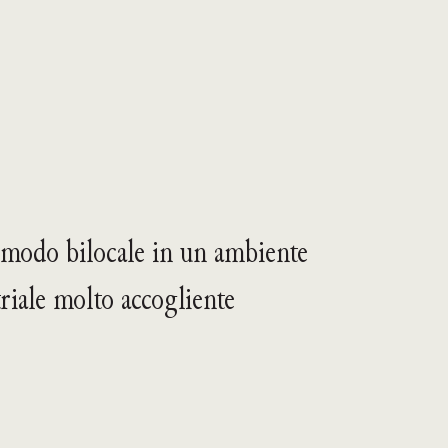
modo bilocale in un ambiente
riale molto accogliente