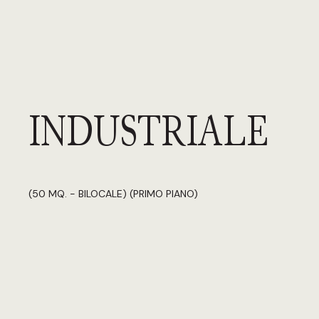
INDUSTRIALE
(50 MQ. - BILOCALE) (PRIMO PIANO)