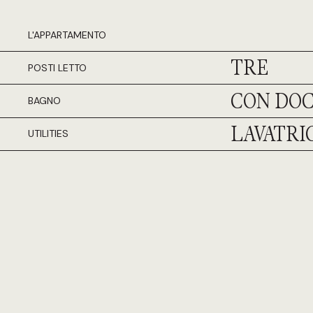
L'APPARTAMENTO
TRE
POSTI LETTO
CON DOC
BAGNO
LAVATRIC
UTILITIES