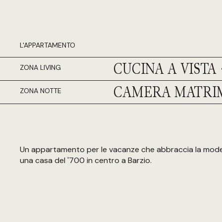
L'APPARTAMENTO
CUCINA A VISTA
ZONA LIVING
CAMERA MATRI
ZONA NOTTE
Un appartamento per le vacanze che abbraccia la moder
una casa del '700 in centro a Barzio.